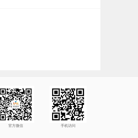
官方微信
手机访问