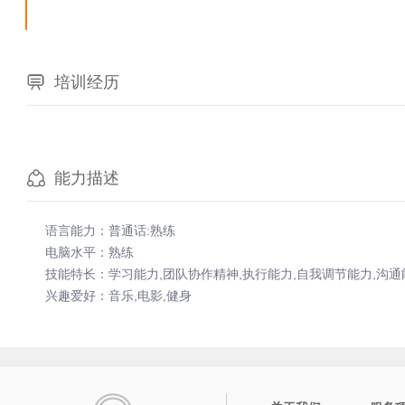
培训经历
能力描述
语言能力：普通话:熟练
电脑水平：熟练
技能特长：学习能力,团队协作精神,执行能力,自我调节能力,沟通
兴趣爱好：音乐,电影,健身