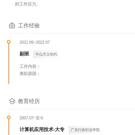
的工作压力。
工作经验
2021.09~2022.07
副班
中山天立幼托
工作内容：
离职原因：
教育经历
2007.07~至今
计算机应用技术-大专
广东行政职业学院