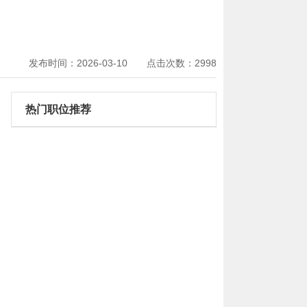
发布时间：2026-03-10 点击次数：2998
热门职位推荐