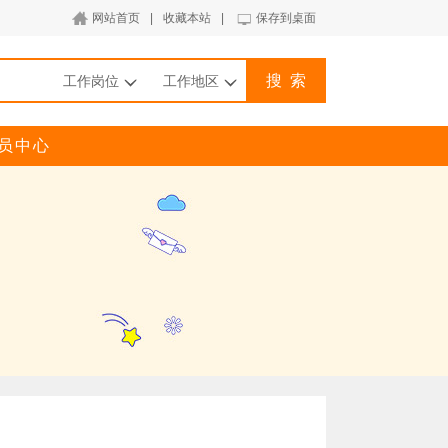
网站首页
|
收藏本站
|
保存到桌面
搜 索
工作岗位
工作地区
员中心