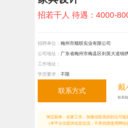
招若干人 待遇：4000-80
招聘单位：
梅州市顺联实业有限公司
公司地址：
广东省梅州市梅县区剑英大道锦绣国
工作地址：
学历要求：
不限
戴小
联系我
淘宝刷单、在家工作、加微信联系的职位可能
（本平台仅提供信息交流，不承担因使用网站