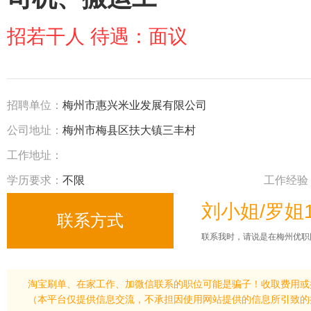
招若干人 待遇：面议
招聘单位：
梅州市惠兴米业发展有限公司
公司地址：
梅州市梅县区扶大镇三丰村
工作地址：
学历要求：
不限
工作经验
刘小姐/罗姐13
联系我时，请说是在梅州优职
淘宝刷单、在家工作、加微信联系的职位可能是骗子！收取费用或
（本平台仅提供信息交流，不承担因使用网站提供的信息所引致的